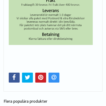
Flera populära produkter