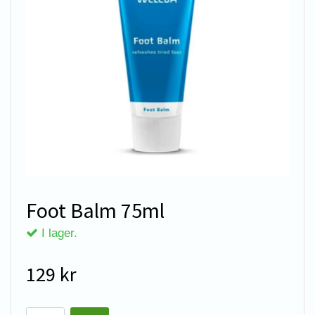
Foot Balm 75ml
I lager.
129 kr