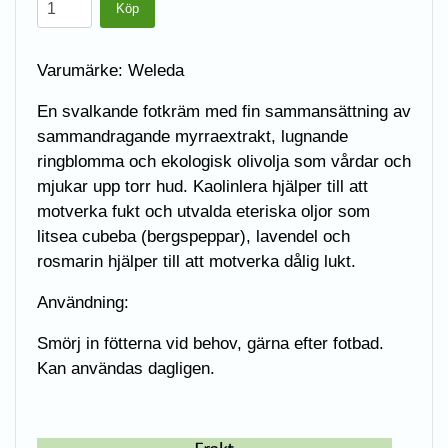
Varumärke: Weleda
En svalkande fotkräm med fin sammansättning av
sammandragande myrraextrakt, lugnande
ringblomma och ekologisk olivolja som vårdar och
mjukar upp torr hud. Kaolinlera hjälper till att
motverka fukt och utvalda eteriska oljor som
litsea cubeba (bergspeppar), lavendel och
rosmarin hjälper till att motverka dålig lukt.
Användning:
Smörj in fötterna vid behov, gärna efter fotbad.
Kan användas dagligen.