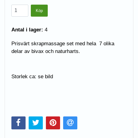
Antal i lager:
4
Prisvärt skrapmassage set med hela 7 olika
delar av bivax och naturharts.
Storlek ca: se bild