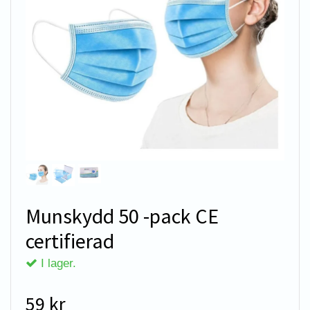
Munskydd 50 -pack CE
certifierad
I lager.
59 kr