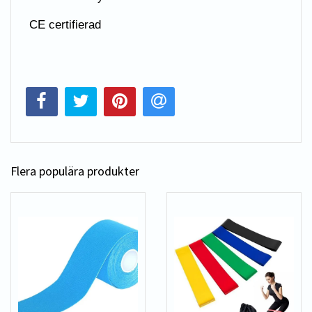
CE certifierad
Flera populära produkter