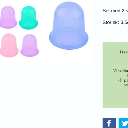
Set med 2 s
Storlek: 3,5