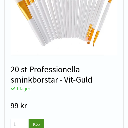
20 st Professionella
sminkborstar - Vit-Guld
I lager.
99 kr