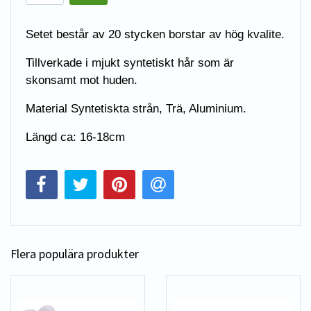
Setet består av 20 stycken borstar av hög kvalite.
Tillverkade i mjukt syntetiskt hår som är
skonsamt mot huden.
Material Syntetiskta strån, Trä, Aluminium.
Längd ca: 16-18cm
Flera populära produkter